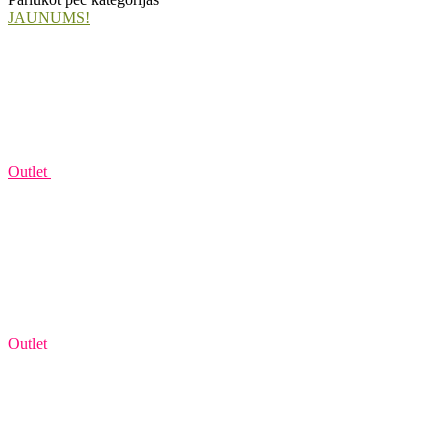
JAUNUMS!
Outlet
Outlet