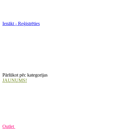
Ienākt - Reģistrēties
Pārlūkot pēc kategorijas
JAUNUMS!
Outlet