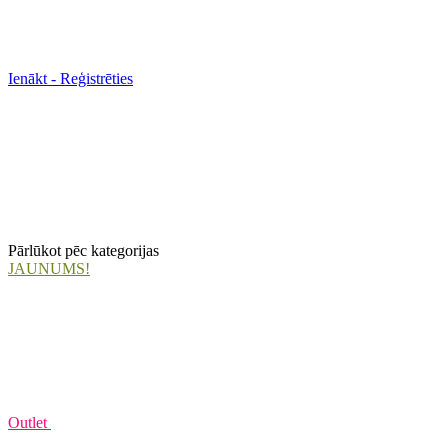
Ienākt - Reģistrēties
Pārlūkot pēc kategorijas
JAUNUMS!
Outlet