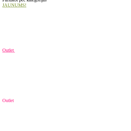
JAUNUMS!
Outlet
Outlet