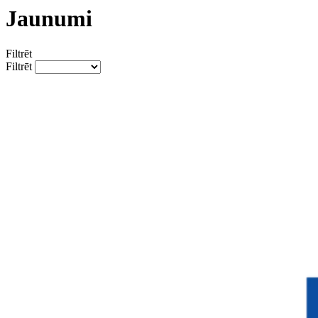
Jaunumi
Filtrēt
Filtrēt