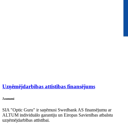
Uzņēmējdarbības attīstības finansējums
Jaunumi
SIA "Optic Guru" ir saņēmusi Swedbank AS finansējumu ar
ALTUM individuālo garantiju un Eiropas Savienības atbalstu
uzņēmējdarbības attīstībai.