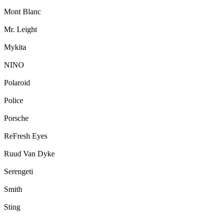
Mont Blanc
Mr. Leight
Mykita
NINO
Polaroid
Police
Porsche
ReFresh Eyes
Ruud Van Dyke
Serengeti
Smith
Sting