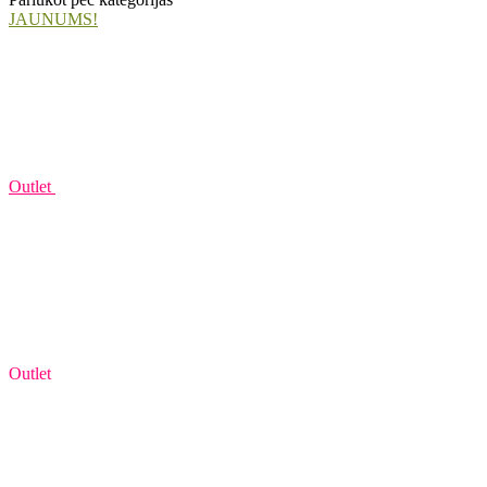
JAUNUMS!
Outlet
Outlet