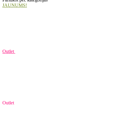
JAUNUMS!
Outlet
Outlet