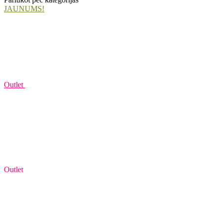
JAUNUMS!
Outlet
Outlet