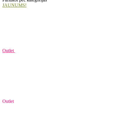
JAUNUMS!
Outlet
Outlet