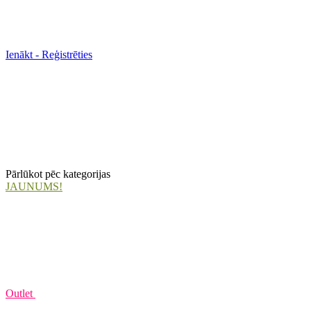
Ienākt - Reģistrēties
Pārlūkot pēc kategorijas
JAUNUMS!
Outlet