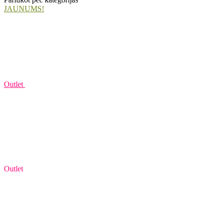
JAUNUMS!
Outlet
Outlet