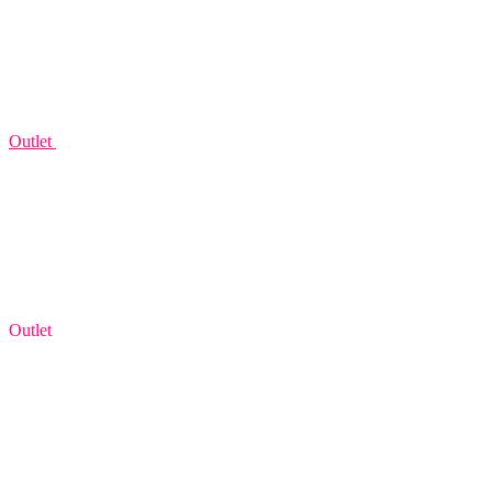
Outlet
Outlet