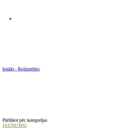
Ienākt - Reģistrēties
Pārlūkot pēc kategorijas
JAUNUMS!