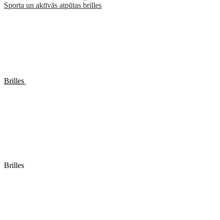
Sporta un aktīvās atpūtas brilles
Brilles
Brilles