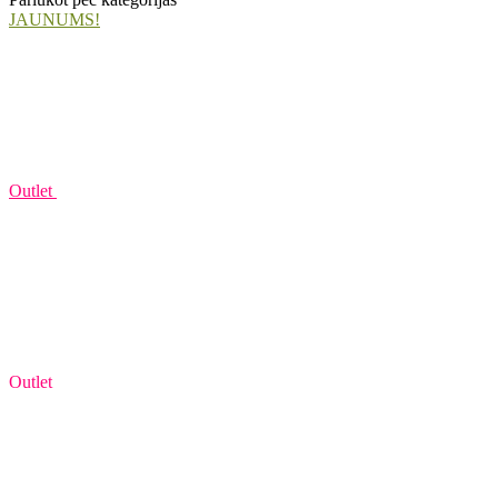
JAUNUMS!
Outlet
Outlet