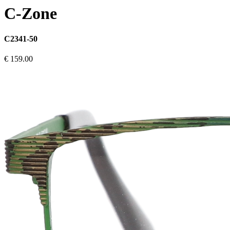
C-Zone
C2341-50
€ 159.00