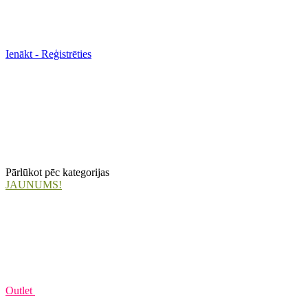
Ienākt - Reģistrēties
Pārlūkot pēc kategorijas
JAUNUMS!
Outlet