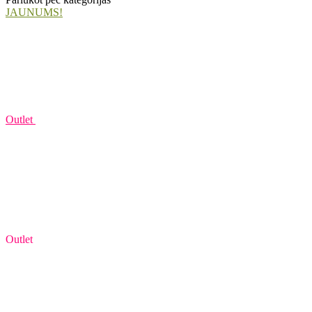
JAUNUMS!
Outlet
Outlet