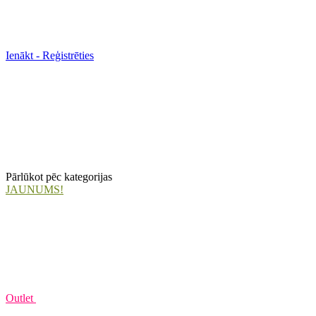
Ienākt - Reģistrēties
Pārlūkot pēc kategorijas
JAUNUMS!
Outlet