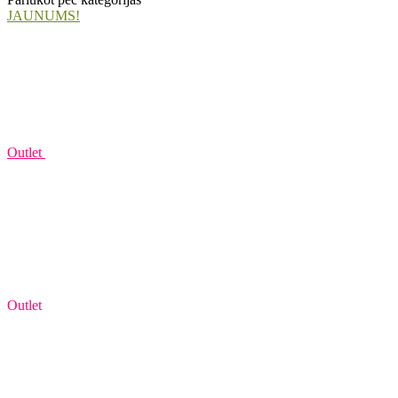
JAUNUMS!
Outlet
Outlet