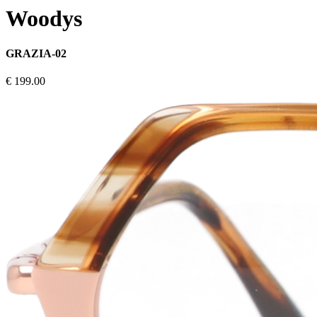
Woodys
GRAZIA-02
€ 199.00