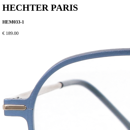
HECHTER PARIS
HEM033-1
€ 189.00