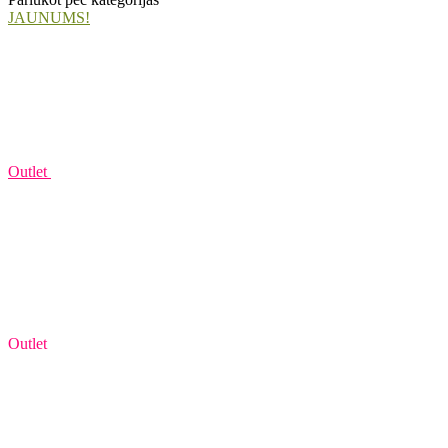
JAUNUMS!
Outlet
Outlet