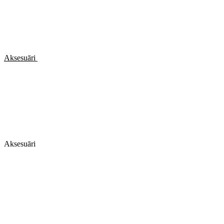
Aksesuāri
Aksesuāri