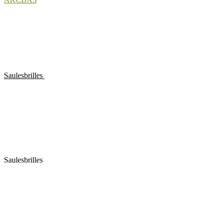
Saulesbrilles
Saulesbrilles