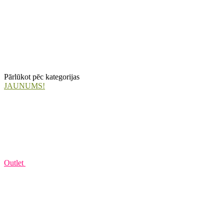
Pārlūkot pēc kategorijas
JAUNUMS!
Outlet