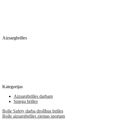
Aizsargbrilles
Kategorijas
Aizsargbrilles darbam
Sniega brilles
Bolle Safety darba drošības brilles
Bolle aizsargbrilles ziemas sportam