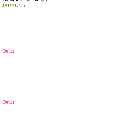
JAUNUMS!
Outlet
Outlet