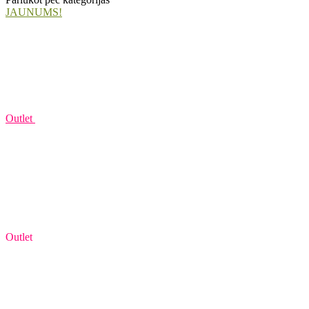
JAUNUMS!
Outlet
Outlet