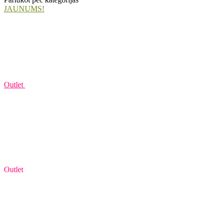
JAUNUMS!
Outlet
Outlet