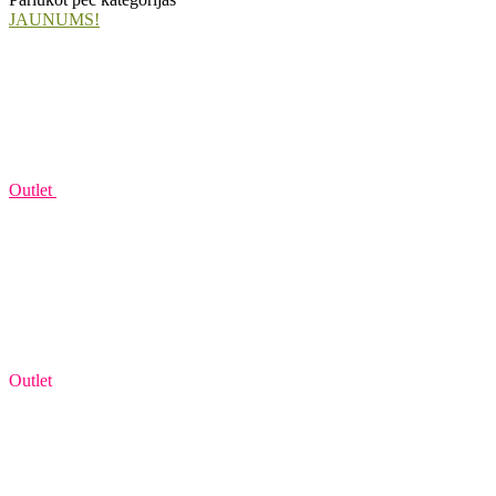
JAUNUMS!
Outlet
Outlet