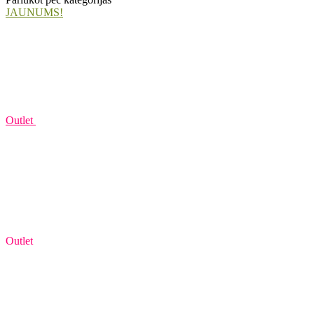
JAUNUMS!
Outlet
Outlet