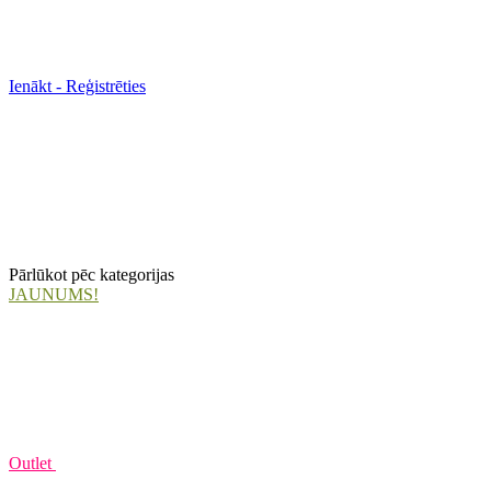
Ienākt - Reģistrēties
Pārlūkot pēc kategorijas
JAUNUMS!
Outlet