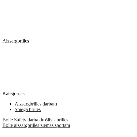
Aizsargbrilles
Kategorijas
Aizsargbrilles darbam
Sniega brilles
Bolle Safety darba drošības brilles
Bolle aizsargbrilles ziemas sportam