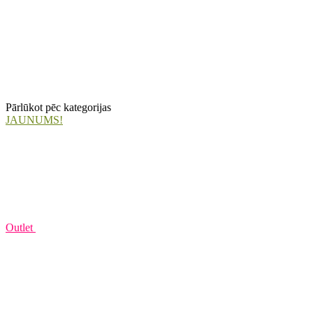
Pārlūkot pēc kategorijas
JAUNUMS!
Outlet