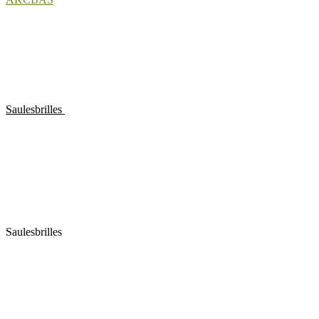
Saulesbrilles
Saulesbrilles