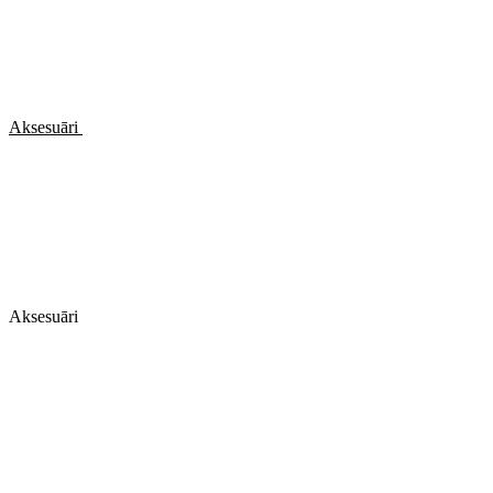
Aksesuāri
Aksesuāri