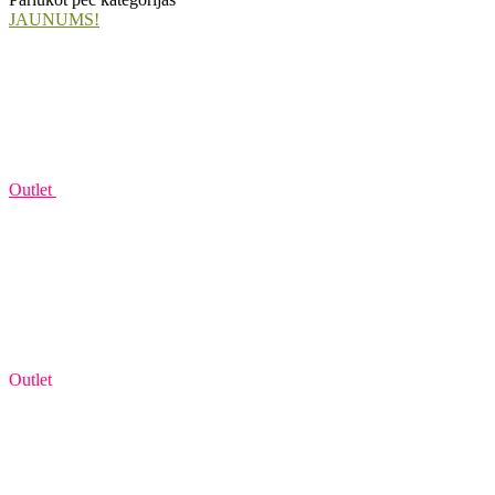
JAUNUMS!
Outlet
Outlet