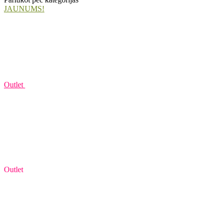
JAUNUMS!
Outlet
Outlet