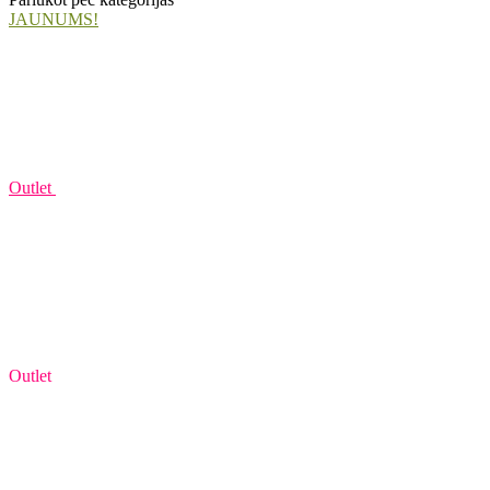
JAUNUMS!
Outlet
Outlet