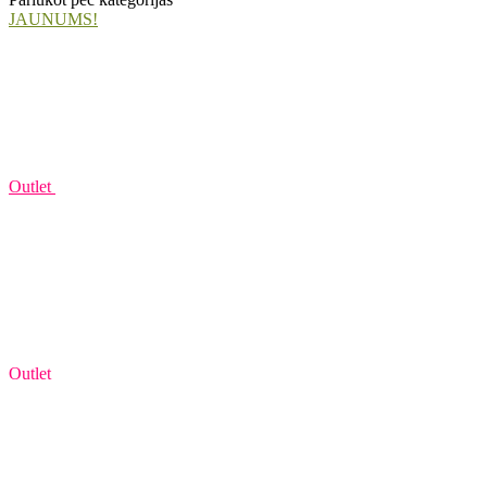
JAUNUMS!
Outlet
Outlet