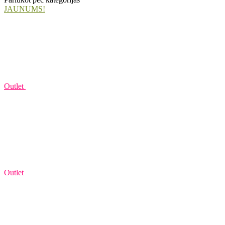
JAUNUMS!
Outlet
Outlet