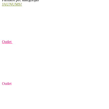
JAUNUMS!
Outlet
Outlet