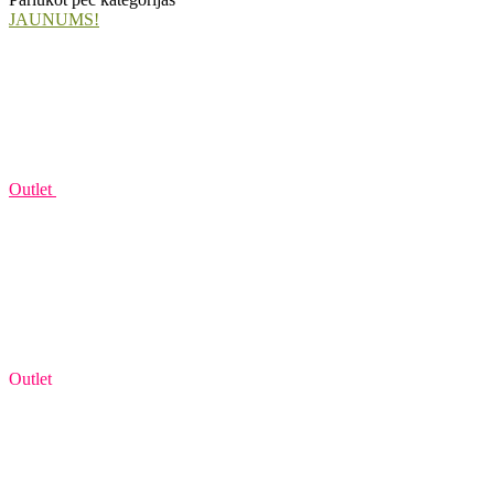
JAUNUMS!
Outlet
Outlet