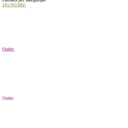
JAUNUMS!
Outlet
Outlet