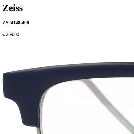
Zeiss
ZS24148-406
€ 269.00