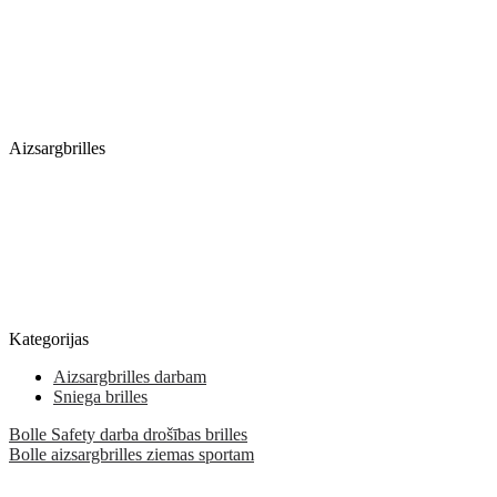
Aizsargbrilles
Kategorijas
Aizsargbrilles darbam
Sniega brilles
Bolle Safety darba drošības brilles
Bolle aizsargbrilles ziemas sportam