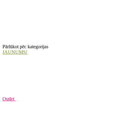
Pārlūkot pēc kategorijas
JAUNUMS!
Outlet