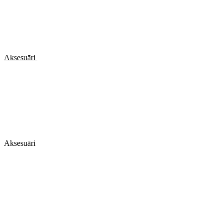
Aksesuāri
Aksesuāri