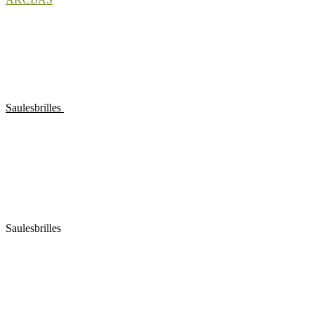
Saulesbrilles
Saulesbrilles