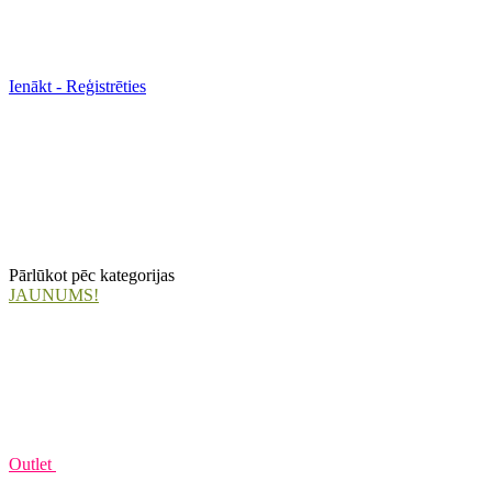
Ienākt - Reģistrēties
Pārlūkot pēc kategorijas
JAUNUMS!
Outlet