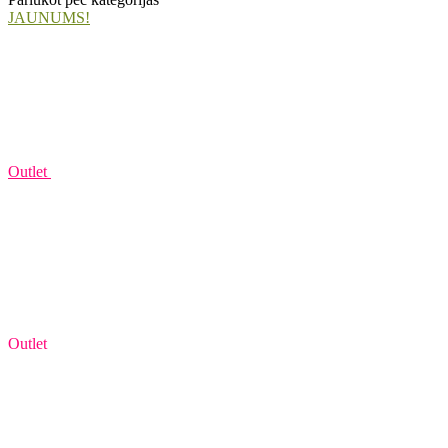
JAUNUMS!
Outlet
Outlet