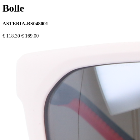
Bolle
ASTERIA-BS048001
€ 118.30
€ 169.00