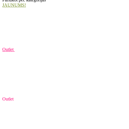
JAUNUMS!
Outlet
Outlet