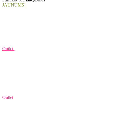
JAUNUMS!
Outlet
Outlet