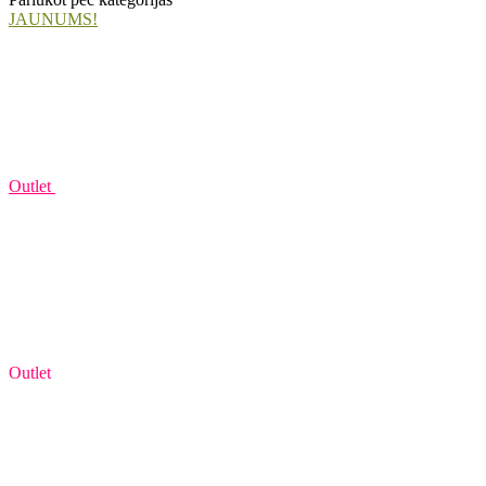
JAUNUMS!
Outlet
Outlet