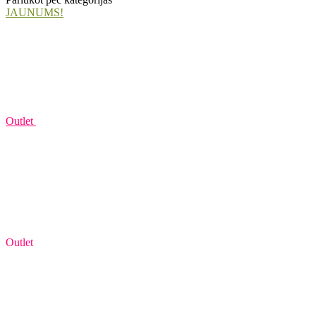
JAUNUMS!
Outlet
Outlet