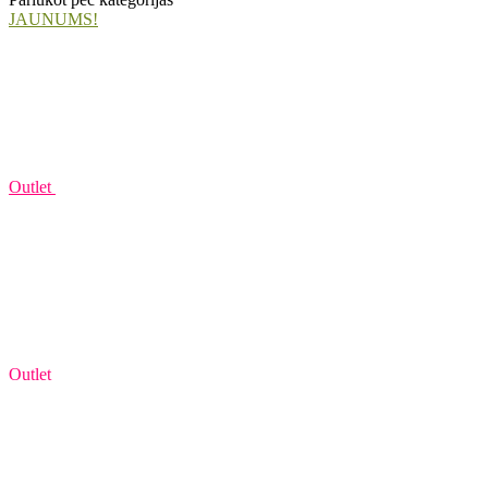
JAUNUMS!
Outlet
Outlet