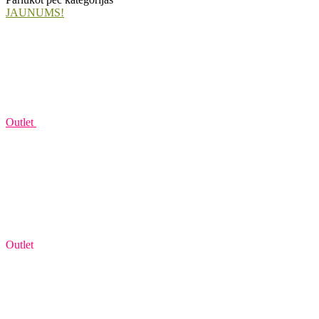
JAUNUMS!
Outlet
Outlet