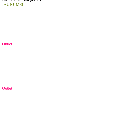
JAUNUMS!
Outlet
Outlet