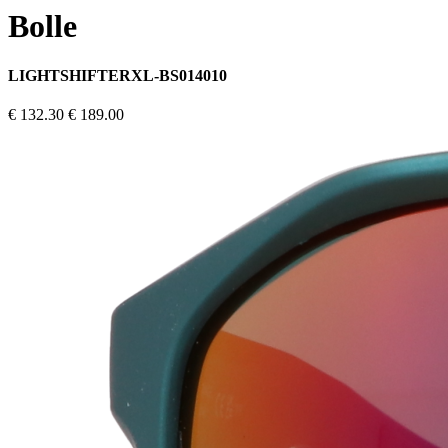
Bolle
LIGHTSHIFTERXL-BS014010
€ 132.30
€ 189.00