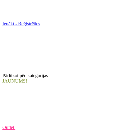
Ienākt - Reģistrēties
Pārlūkot pēc kategorijas
JAUNUMS!
Outlet