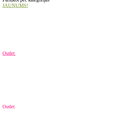
JAUNUMS!
Outlet
Outlet