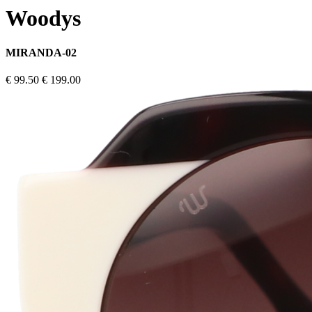
Woodys
MIRANDA-02
€ 99.50
€ 199.00