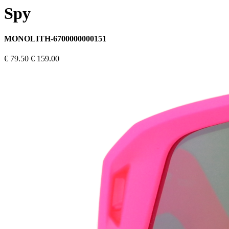
Spy
MONOLITH-6700000000151
€ 79.50
€ 159.00