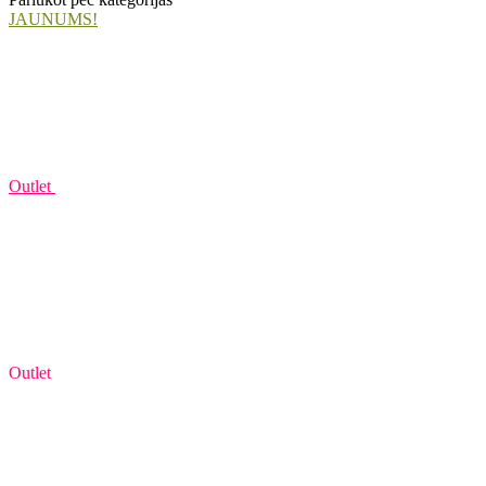
JAUNUMS!
Outlet
Outlet