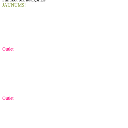
JAUNUMS!
Outlet
Outlet