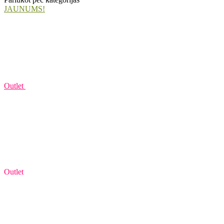
JAUNUMS!
Outlet
Outlet