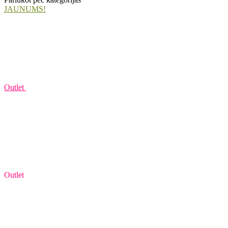
JAUNUMS!
Outlet
Outlet