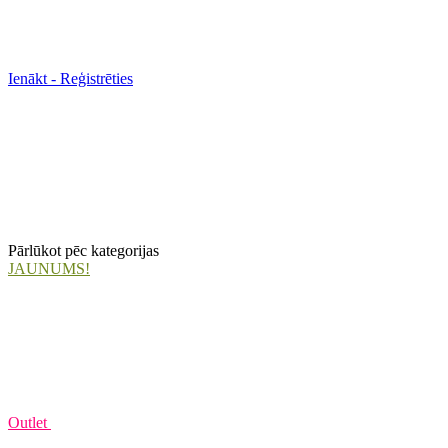
Ienākt - Reģistrēties
Pārlūkot pēc kategorijas
JAUNUMS!
Outlet